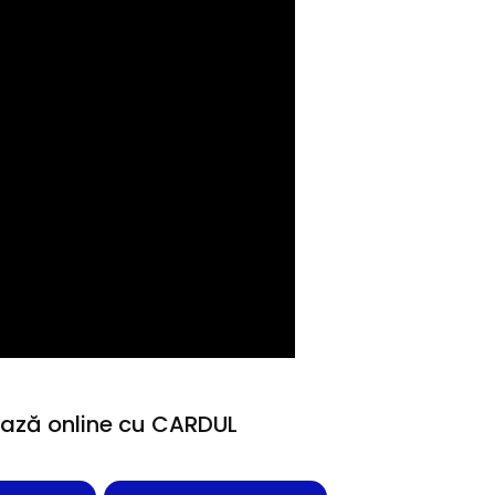
ază online cu CARDUL