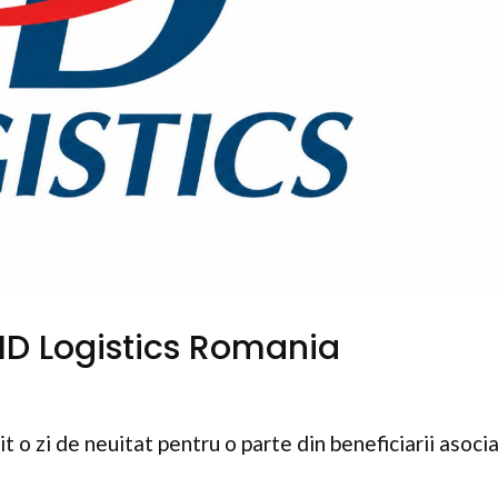
 ID Logistics Romania
t o zi de neuitat pentru o parte din beneficiarii asocia