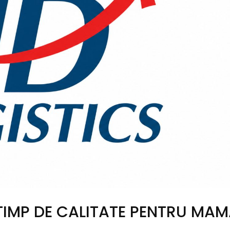
,,TIMP DE CALITATE PENTRU MAM