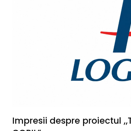
Impresii despre proiectul 